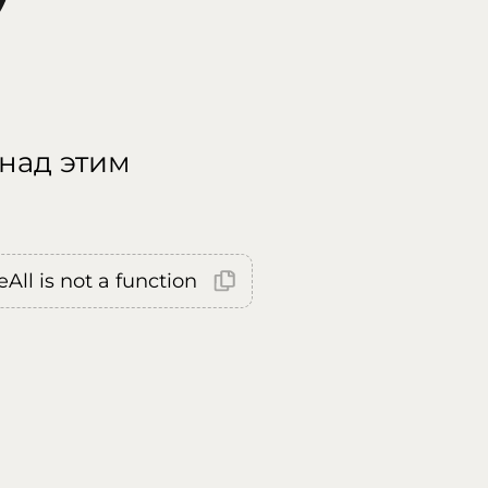
 над этим
All is not a function