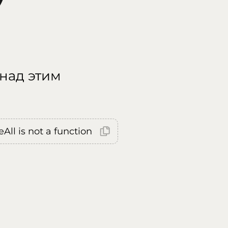
 над этим
All is not a function