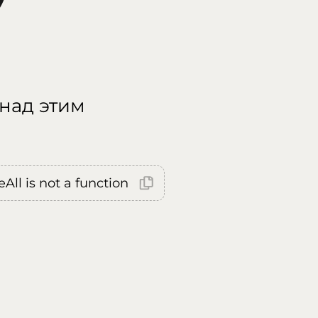
 над этим
All is not a function